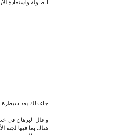
الطاولة واستعادة الأ
جاء ذلك بعد سيطرة ق
و قال البرهان في خط
هناك بما فيها لجنة ال