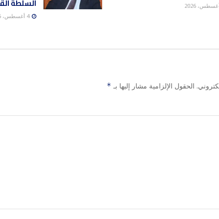
السلطة الق
4 أغسطس، 2026
كتروني.
الحقول الإلزامية مشار إليها بـ
*