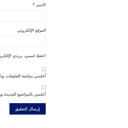
الاسم
*
الموقع الإلكتروني
احفظ اسمي، بريدي الإلكترون
أعلمني بمتابعة التعليقات بوا
أعلمني بالمواضيع الجديدة بو