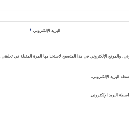
البريد الإلكتروني
*
ي، والموقع الإلكتروني في هذا المتصفح لاستخدامها المرة المقبلة في تعليقي.
سطة البريد الإلكتروني.
اسطة البريد الإلكتروني.