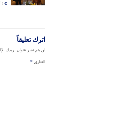
5 أغسطس، 2026
اترك تعليقاً
لن يتم نشر عنوان بريدك الإل
التعليق
*