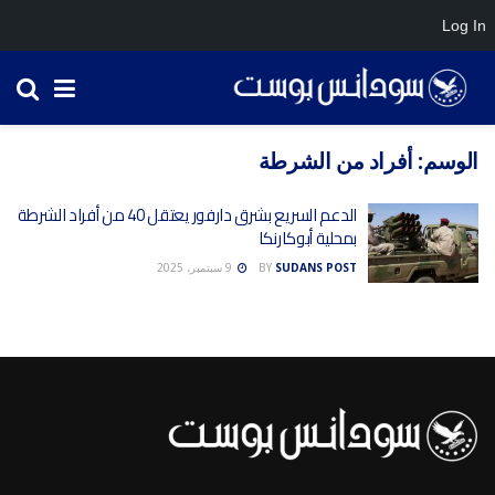
Log In
الوسم:
أفراد من الشرطة
الدعم السريع بشرق دارفور يعتقل 40 من أفراد الشرطة
بمحلية أبوكارنكا
SUDANS POST
BY
9 سبتمبر، 2025