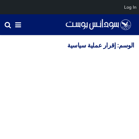
Log In
الوسم:
إقرار عملية سياسية