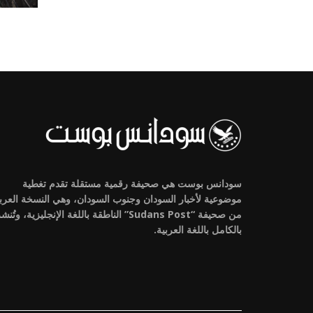
سودانس بوست هي صحيفة رقمية مستقلة تقدم تغطية
موضوعية لأخبار السودان وجنوب السودان، وهي النسخة العرب
من صحيفة “Sudans Post” الناطقة باللغة الإنجليزية، وتُنش
بالكامل باللغة العربية.