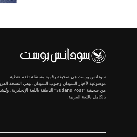
سودانس بوست هي صحيفة رقمية مستقلة تقدم تغطية
موضوعية لأخبار السودان وجنوب السودان، وهي النسخة العرب
من صحيفة “Sudans Post” الناطقة باللغة الإنجليزية، وتُنش
بالكامل باللغة العربية.