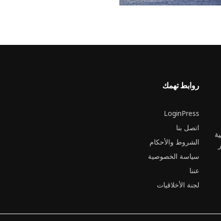
روابط تهمك
LoginPress
اتصل بنا
ية
الشروط والأحكام
ر
سياسة الخصوصية
عننا
لجنة الأخلاقيات