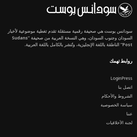
سودانس بوست هي صحيفة رقمية مستقلة تقدم تغطية موضوعية لأخبار
السودان وجنوب السودان، وهي النسخة العربية من صحيفة “Sudans
Post” الناطقة باللغة الإنجليزية، وتُنشر بالكامل باللغة العربية.
روابط تهمك
LoginPress
اتصل بنا
الشروط والأحكام
سياسة الخصوصية
عننا
لجنة الأخلاقيات