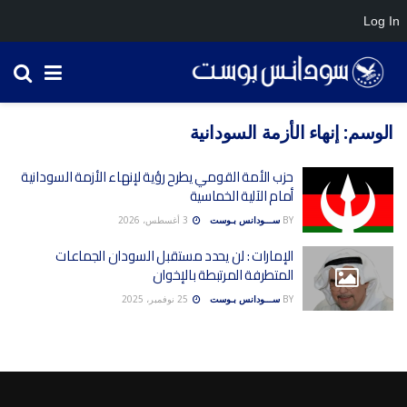
Log In
الوسم:
إنهاء الأزمة السودانية
حزب الأمة القومي يطرح رؤية لإنهاء الأزمة السودانية
أمام الآلية الخماسية
BY
ســـودانس بـوست
3 أغسطس، 2026
الإمارات : لن يحدد مستقبل السودان الجماعات
المتطرفة المرتبطة بالإخوان
BY
ســـودانس بـوست
25 نوفمبر، 2025