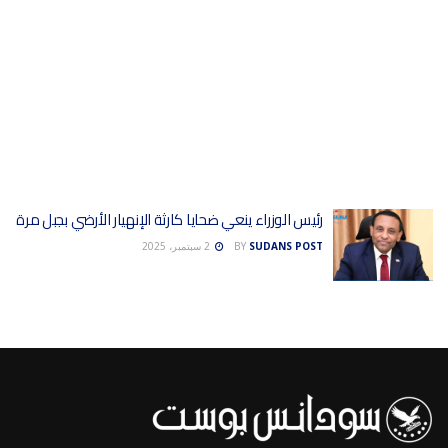
رئيس الوزراء ينعي ضحايا كارثة الإنهيار الأرضي بجبل مرة
SUDANS POST
BY
2 سبتمبر، 2025