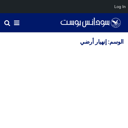
Log In
الوسم:
إنهيار أرضي