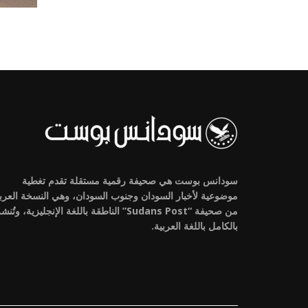
سودانس بوست هي صحيفة رقمية مستقلة تقدم تغطية
موضوعية لأخبار السودان وجنوب السودان، وهي النسخة العرب
من صحيفة “Sudans Post” الناطقة باللغة الإنجليزية، وتُنش
بالكامل باللغة العربية.