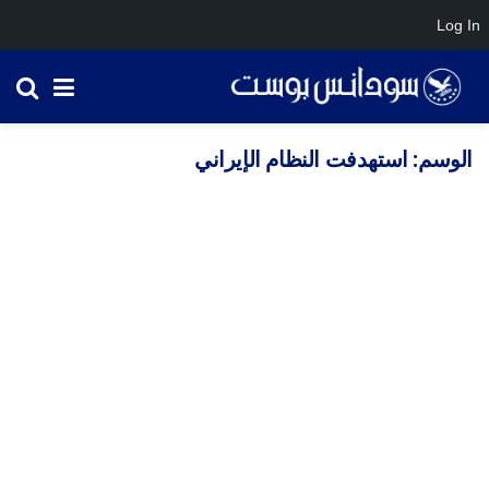
Log In
الوسم:
استهدفت النظام الإيراني