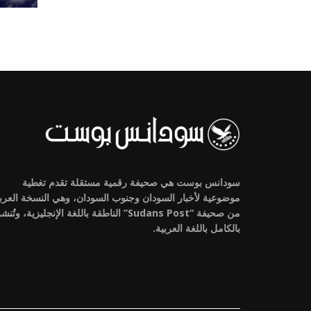
سودانس بوست هي صحيفة رقمية مستقلة تقدم تغطية
موضوعية لأخبار السودان وجنوب السودان، وهي النسخة العرب
من صحيفة “Sudans Post” الناطقة باللغة الإنجليزية، وتُنش
بالكامل باللغة العربية.