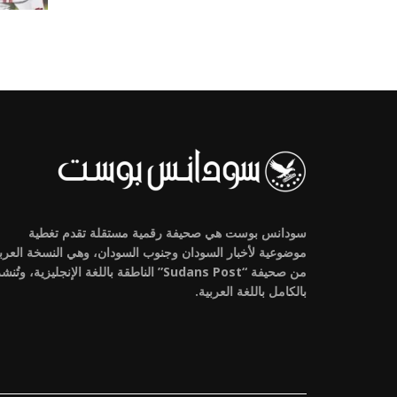
سودانس بوست هي صحيفة رقمية مستقلة تقدم تغطية
موضوعية لأخبار السودان وجنوب السودان، وهي النسخة العرب
من صحيفة “Sudans Post” الناطقة باللغة الإنجليزية، وتُنش
بالكامل باللغة العربية.