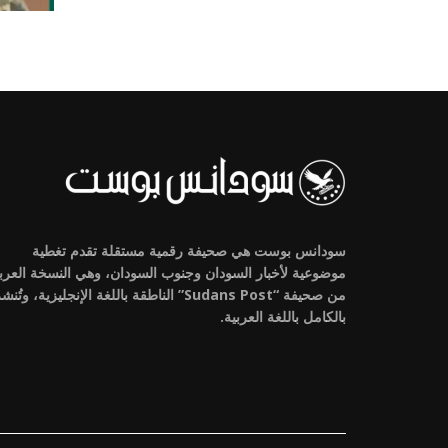
سودانس بوست هي صحيفة رقمية مستقلة تقدم تغطية
موضوعية لأخبار السودان وجنوب السودان، وهي النسخة العرب
من صحيفة “Sudans Post” الناطقة باللغة الإنجليزية، وتُنش
بالكامل باللغة العربية.