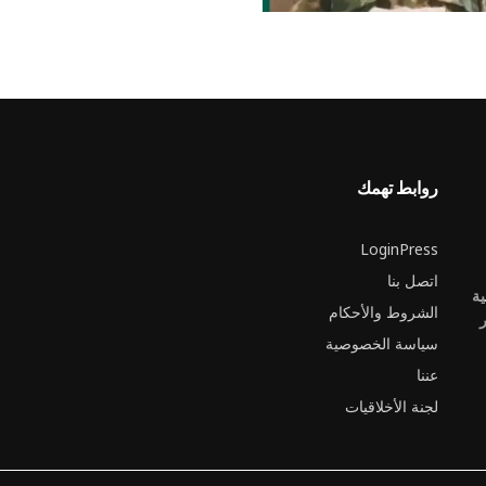
روابط تهمك
LoginPress
اتصل بنا
ية
الشروط والأحكام
ر
سياسة الخصوصية
عننا
لجنة الأخلاقيات