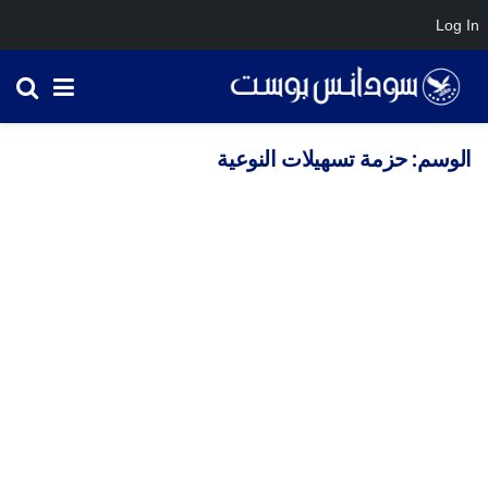
Log In
الوسم:
حزمة تسهيلات النوعية