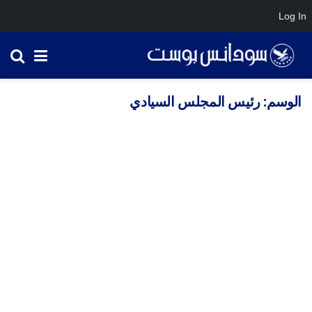
Log In
الوسم:
رئيس المجلس السيادي