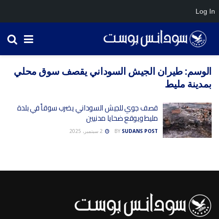
Log In
الوسم:
طيران الجيش السوداني يقصف سوق محلي
بمدينة مليط
قصف جوي للجيش السوداني يضرب سوقاً في بلدة
مليط ويوقع ضحايا مدنيين
SUDANS POST
BY
2 سبتمبر، 2025