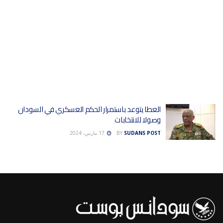
العطا يتوعد باستمرار الحكم العسكري في السودان
وصولا للانتخابات
SUDANS POST
BY
17 مارس، 2024