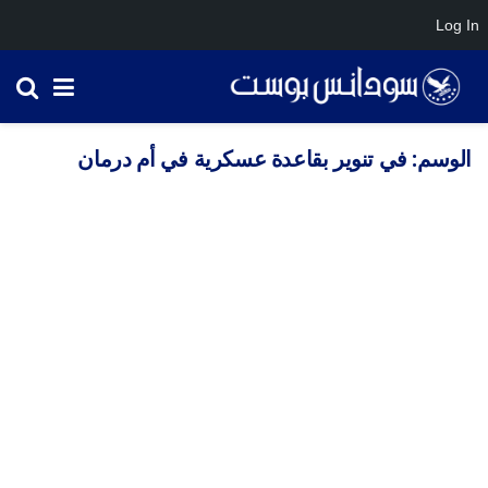
Log In
الوسم:
في تنوير بقاعدة عسكرية في أم درمان