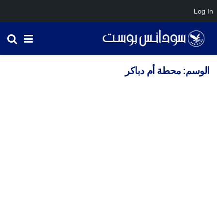
Log In
الوسم:
محطة أم دباكر