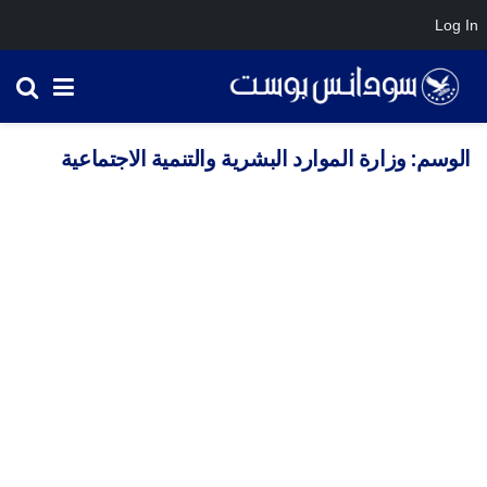
Log In
الوسم:
وزارة الموارد البشرية والتنمية الاجتماعية