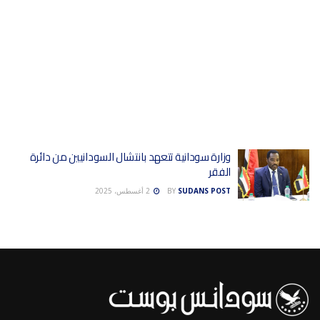
وزارة سودانية تتعهد بانتشال السودانيين من دائرة
الفقر
SUDANS POST
BY
2 أغسطس، 2025