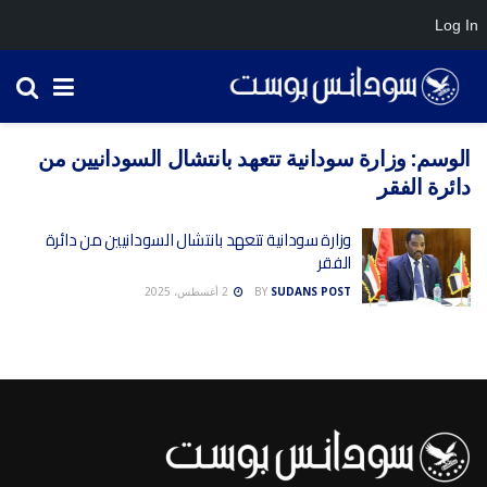
Log In
الوسم:
وزارة سودانية تتعهد بانتشال السودانيين من
دائرة الفقر
وزارة سودانية تتعهد بانتشال السودانيين من دائرة
الفقر
SUDANS POST
BY
2 أغسطس، 2025