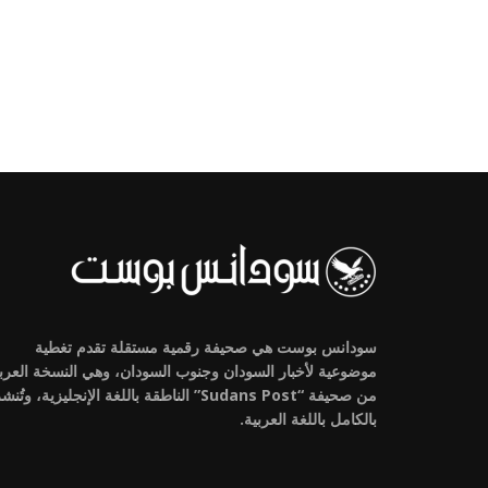
سودانس بوست هي صحيفة رقمية مستقلة تقدم تغطية
موضوعية لأخبار السودان وجنوب السودان، وهي النسخة العرب
من صحيفة “Sudans Post” الناطقة باللغة الإنجليزية، وتُنش
بالكامل باللغة العربية.