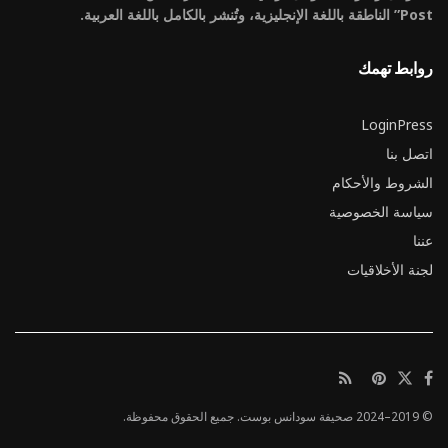
Post” الناطقة باللغة الإنجليزية، وتُنشر بالكامل باللغة العربية.
روابط تهمك
LoginPress
اتصل بنا
الشروط والأحكام
سياسة الخصوصية
عننا
لجنة الأخلاقيات
© 2019–2024 صحيفة سودانس بوست. جميع الحقوق محفوظة.