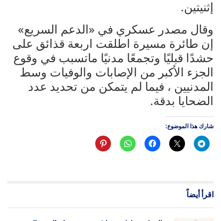
إثنيتين.
وقال مصدر عسكري في «الدعم السريع»
إن طائرة مسيرة اطلقت اربعة قذائق على
حشدًا قبليًا وتجمعًا مدنيًا ماتسبب في وقوع
الجزء الأكبر من الإصابات والوفيات وسط
المدنيين ، فيما لم يتمكن من تحديد عدد
الضحايا بدقة.
شارك هذا الموضوع:
اقرأ أيضاً