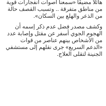
هائلًا مضيفًا «سمعنا اصوات انفجارات قوية
من مناطق متفرقة .. وتسبب القصف حالة
من الذعر والهلع بين السكان».
وكشف مصدر فضل عدم ذكر إسمه أن
الهجوم الجوي أسفر عن مقتل وإصابة عدد
من الأشخاص بينهم عناصر من قوات
«الدعم السريع» جرى نقلهم إلى مستشفي
الجنينة لتقلى العلاج.