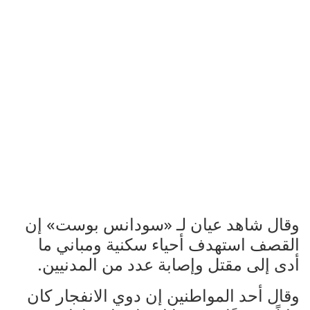
وقال شاهد عيان لـ «سودانس بوست» إن
القصف استهدف أحياء سكنية ومباني ما
أدى إلى مقتل وإصابة عدد من المدنيين.
وقال أحد المواطنين إن دوي الانفجار كان