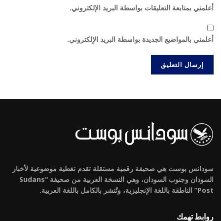
أعلمني بمتابعة التعليقات بواسطة البريد الإلكتروني.
أعلمني بالمواضيع الجديدة بواسطة البريد الإلكتروني.
سودانس بوست هي صحيفة رقمية مستقلة تقدم تغطية موضوعية لأخبار
السودان وجنوب السودان، وهي النسخة العربية من صحيفة “Sudans
Post” الناطقة باللغة الإنجليزية، وتُنشر بالكامل باللغة العربية.
روابط تهمك