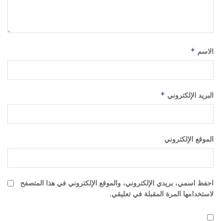
الاسم
*
البريد الإلكتروني
*
الموقع الإلكتروني
احفظ اسمي، بريدي الإلكتروني، والموقع الإلكتروني في هذا المتصفح
لاستخدامها المرة المقبلة في تعليقي.