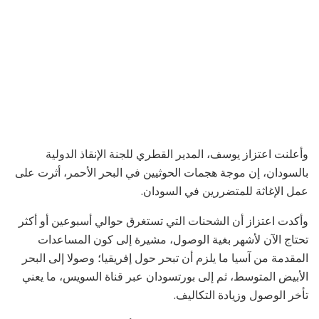
وأعلنت اعتزاز يوسف، المدير القطري للجنة الإنقاذ الدولية
بالسودان، إن موجة هجمات الحوثيين في البحر الأحمر، أثرت على
عمل الإغاثة للمتضررين في السودان.
وأكدت اعتزاز أن الشحنات التي تستغرق حوالي أسبوعين أو أكثر
تحتاج الآن لأشهر بغية الوصول، مشيرة إلى كون المساعدات
المقدمة من آسيا ما يلزم أن تبحر حول إفريقيا؛ وصولا إلى البحر
الأبيض المتوسط، ثم إلى بورتسودان عبر قناة السويس، ما يعني
تأخر الوصول وزيادة التكاليف.