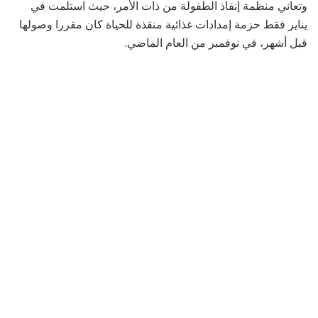
وتعاني منظمة إنقاذ الطفولة من ذات الأمر، حيث استلمت في
يناير فقط حزمة إمدادات غذائية منقذة للحياة كان مقررا وصولها
قبل أشهر، في نوفمبر من العام الماضي.