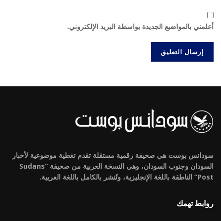
أعلمني بالمواضيع الجديدة بواسطة البريد الإلكتروني.
سودانس بوست هي صحيفة رقمية مستقلة تقدم تغطية موضوعية لأخبار
السودان وجنوب السودان، وهي النسخة العربية من صحيفة “Sudans
Post” الناطقة باللغة الإنجليزية، وتُنشر بالكامل باللغة العربية.
روابط تهمك