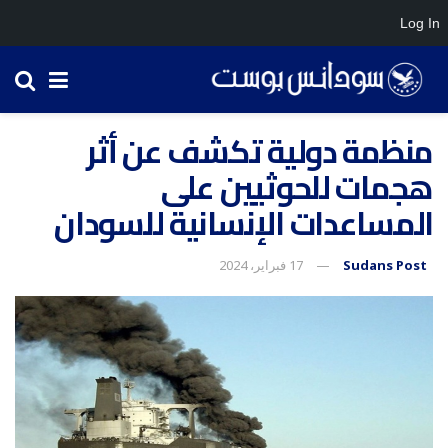
Log In
منظمة دولية تكشف عن أثر
هجمات للحوثيين على
المساعدات الإنسانية للسودان
Sudans Post
17 فبراير، 2024