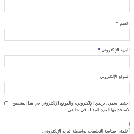
الاسم
*
البريد الإلكتروني
*
الموقع الإلكتروني
احفظ اسمي، بريدي الإلكتروني، والموقع الإلكتروني في هذا المتصفح
لاستخدامها المرة المقبلة في تعليقي.
أعلمني بمتابعة التعليقات بواسطة البريد الإلكتروني.