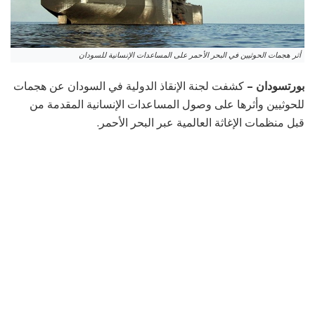
أثر هجمات الحوثيين في البحر الأحمر على المساعدات الإنسانية للسودان
بورتسودان –
كشفت لجنة الإنقاذ الدولية في السودان عن هجمات
للحوثيين وأثرها على وصول المساعدات الإنسانية المقدمة من
قبل منظمات الإغاثة العالمية عبر البحر الأحمر.