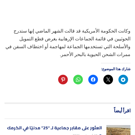
وكانت الحكومة الأمريكية قد قالت الشهر الماضي إنها ستدرج
الحوثيين في قائمة الجماعات الإرهابية بغرض قطع التمويل
والأسلحة التي تستخدمها الجماعة لمهاجمة أو اختطاف السفن في
ممرات الشحن الحيوية بالبحر الأحمر.
شارك هذا الموضوع:
اقرأ أيضاً
العثور على مقابر جماعية لـ “25” مدنيًا في الكرمك