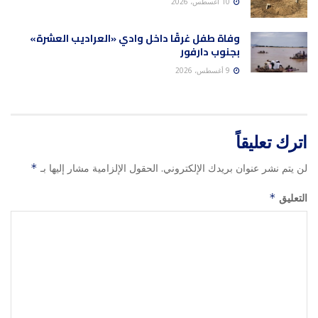
10 أغسطس، 2026
وفاة طفل غرقًا داخل وادي «العراديب العشرة»
بجنوب دارفور
9 أغسطس، 2026
اترك تعليقاً
لن يتم نشر عنوان بريدك الإلكتروني.
الحقول الإلزامية مشار إليها بـ
*
التعليق
*