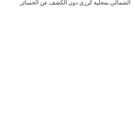
الشمالي بمحلية كرري دون الكشف عن الخسائر.