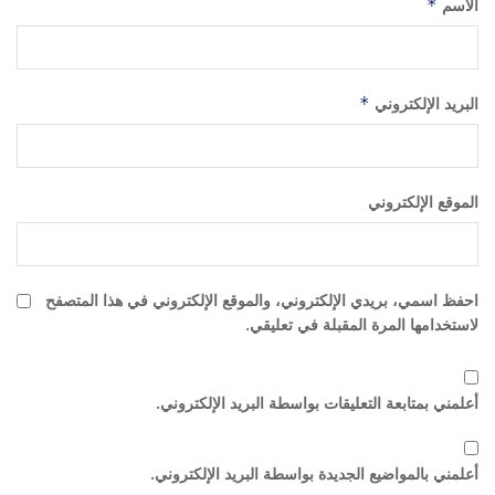
الاسم
*
البريد الإلكتروني
*
الموقع الإلكتروني
احفظ اسمي، بريدي الإلكتروني، والموقع الإلكتروني في هذا المتصفح
لاستخدامها المرة المقبلة في تعليقي.
أعلمني بمتابعة التعليقات بواسطة البريد الإلكتروني.
أعلمني بالمواضيع الجديدة بواسطة البريد الإلكتروني.