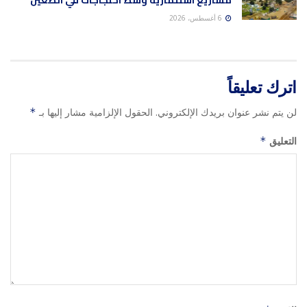
6 أغسطس، 2026
اترك تعليقاً
لن يتم نشر عنوان بريدك الإلكتروني.
الحقول الإلزامية مشار إليها بـ
*
التعليق
*