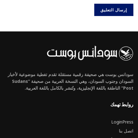
سودانس بوست هي صحيفة رقمية مستقلة تقدم تغطية موضوعية لأخبار
السودان وجنوب السودان، وهي النسخة العربية من صحيفة “Sudans
Post” الناطقة باللغة الإنجليزية، وتُنشر بالكامل باللغة العربية.
روابط تهمك
LoginPress
اتصل بنا