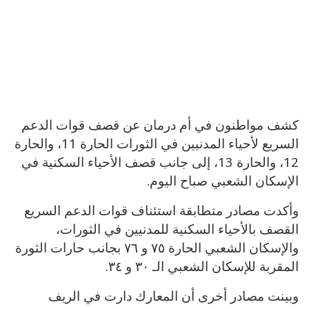
كشف مواطنون في أم درمان عن قصف قوات الدعم
السريع لأحياء المدنيين في الثورات الحارة 11، والحارة
12، والحارة 13، إلى جانب قصف الأحياء السكنية في
الإسكان الشعبي صباح اليوم.
وأكدت مصادر متطابقة استئناف قوات الدعم السريع
القصف بالأحياء السكنية للمدنيين في الثورات،
والإسكان الشعبي الحارة ٧٥ و ٧٦ بجانب حارات الثورة
المقربة للإسكان الشعبي الـ ٣٠ و ٣٤.
وبينت مصادر أخرى أن المعارك دارت في الريف