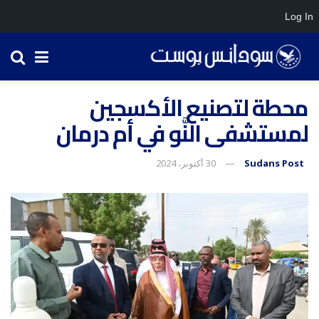
Log In
محطة لتصنيع الأكسجين
لمستشفى النَّو في أم درمان
Sudans Post
30 أكتوبر، 2024