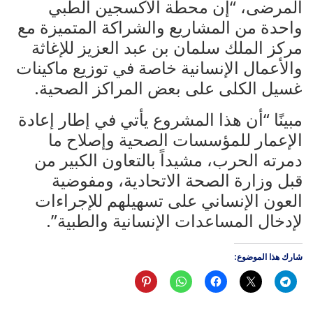
المرضى، “إن محطة الأكسجين الطبي
واحدة من المشاريع والشراكة المتميزة مع
مركز الملك سلمان بن عبد العزيز للإغاثة
والأعمال الإنسانية خاصة في توزيع ماكينات
غسيل الكلى على بعض المراكز الصحية.
مبينًا “أن هذا المشروع يأتي في إطار إعادة
الإعمار للمؤسسات الصحية وإصلاح ما
دمرته الحرب، مشيداً بالتعاون الكبير من
قبل وزارة الصحة الاتحادية، ومفوضية
العون الإنساني على تسهيلهم للإجراءات
لإدخال المساعدات الإنسانية والطبية”.
شارك هذا الموضوع: