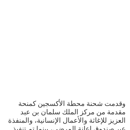
وقدمت شحنة محطة الأكسجين كمنحة
مقدمة من مركز الملك سلمان بن عبد
العزيز للإغاثة والأعمال الإنسانية، والمنفذة
عبر صندوق إعانة المرضى، بينما تم تنفيذ