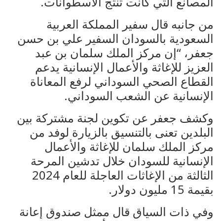
المصانع التي كانت تنتج الأسطوانات.
من جانبه قال سفير المملكة العربية
السعودية بالسودان السفير علي بن حسن
جعفر، “إن مركز الملك سلمان بن عبد
العزيز للإغاثة والأعمال الإنسانية يدعم
القطاع الصحي السوداني لرفع المعاناة
الإنسانية عن الشعب السوداني.
وكشف جعفر عن تكوين لجنة مشتركة بين
البلدين تعنى بالتنسيق بالزيارة لوفد من
مركز الملك سلمان للإغاثة والأعمال
الإنسانية للسودان خلال تدشين المرحة
الثالثة من الإغاثات العاجلة للعام 2024
بقيمة 15 مليون دولار.
وفي ذات السياق قال ممثل صندوق إعانة