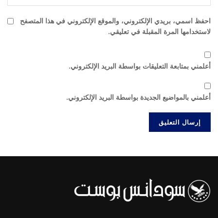
احفظ اسمي، بريدي الإلكتروني، والموقع الإلكتروني في هذا المتصفح
لاستخدامها المرة المقبلة في تعليقي.
أعلمني بمتابعة التعليقات بواسطة البريد الإلكتروني.
أعلمني بالمواضيع الجديدة بواسطة البريد الإلكتروني.