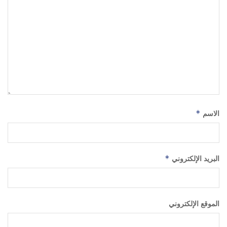
الاسم
*
البريد الإلكتروني
*
الموقع الإلكتروني