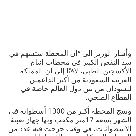
وأشار الوزير إلى “إن المحطة ستسهم في
سد النقص الكبير في محطات إنتاج
الأكسجين الطبي، لافتًا إلى أن المملكة
العربية السعودية من أكبر الداعمين
للسودان من بين دول العالم خاصة في
القطاع الصحي.
وتنتج المحطة أكثر من 1000 أسطوانة في
الشهر بسعة 17متر مكعب وبها جهاز تعبئة
الأسطوانات، في وقت خرجت فيه عدد من