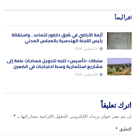
اقرأ أيضاً
أزمة الأراضي في شرق دارفور تتصاعد.. واستقالة
رئيس اللجنة الهندسية بالمجلس المدني
6 أغسطس، 2026
سلطات «تأسيس» تتجه لتحويل مساحات عامة إلى
مشاريع استثمارية وسط احتجاجات في الضعين
6 أغسطس، 2026
اترك تعليقاً
لن يتم نشر عنوان بريدك الإلكتروني.
الحقول الإلزامية مشار إليها بـ
*
التعليق
*