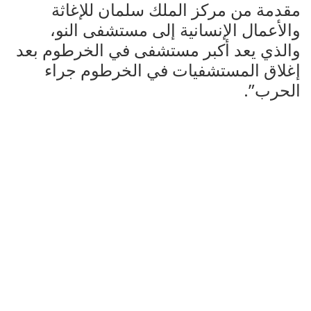
مقدمة من مركز الملك سلمان للإغاثة
والأعمال الإنسانية إلى مستشفى النو،
والذي يعد أكبر مستشفى في الخرطوم بعد
إغلاق المستشفيات في الخرطوم جراء
الحرب”.