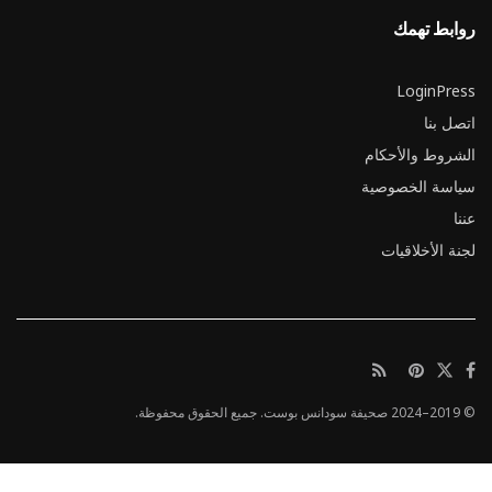
روابط تهمك
LoginPress
اتصل بنا
الشروط والأحكام
سياسة الخصوصية
عننا
لجنة الأخلاقيات
© 2019–2024 صحيفة سودانس بوست. جميع الحقوق محفوظة.