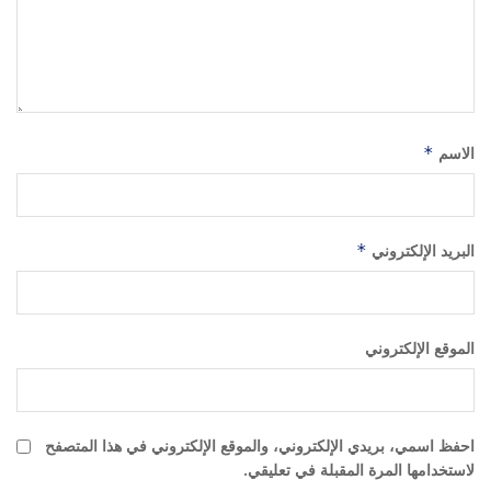
الاسم
*
البريد الإلكتروني
*
الموقع الإلكتروني
احفظ اسمي، بريدي الإلكتروني، والموقع الإلكتروني في هذا المتصفح
لاستخدامها المرة المقبلة في تعليقي.