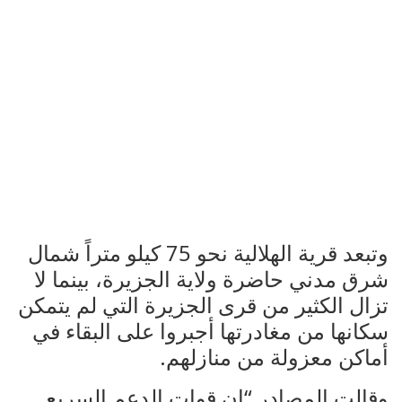
وتبعد قرية الهلالية نحو 75 كيلو متراً شمال
شرق مدني حاضرة ولاية الجزيرة، بينما لا
تزال الكثير من قرى الجزيرة التي لم يتمكن
سكانها من مغادرتها أجبروا على البقاء في
أماكن معزولة من منازلهم.
وقالت المصادر “إن قوات الدعم السريع