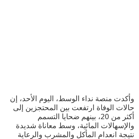
وأكدت منصة نداء الوسط، اليوم الأحد، إن
حالات الوفاة ارتفعت بين المحتجزين إلى
أكثر من 20، بينهم ضحايا التسمم
والإسهالات المائية، وسط معاناة شديدة
نتيجة انعدام المأكل والمشرب والرعاية