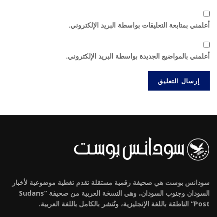
أعلمني بمتابعة التعليقات بواسطة البريد الإلكتروني.
أعلمني بالمواضيع الجديدة بواسطة البريد الإلكتروني.
سودانس بوست هي صحيفة رقمية مستقلة تقدم تغطية موضوعية لأخبار
السودان وجنوب السودان، وهي النسخة العربية من صحيفة “Sudans
Post” الناطقة باللغة الإنجليزية، وتُنشر بالكامل باللغة العربية.