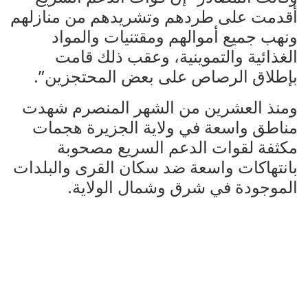
أقدمت على طردهم وتشريدهم من منازلهم
ونهب جميع أموالهم ومقتنيات والمواد
الغذائية والتموينية، وعقب ذلك قامت
بإطلاق الرصاص على بعض المحتجزين”.
ومنذ العشرين من الشهر المنصرم شهدت
مناطق واسعة في ولاية الجزيرة هجمات
مكثفة لقوات الدعم السريع مصحوبة
بانتهاكات واسعة ضد سكان القرى والبلدات
الموجودة في شرق وشمال الولاية.