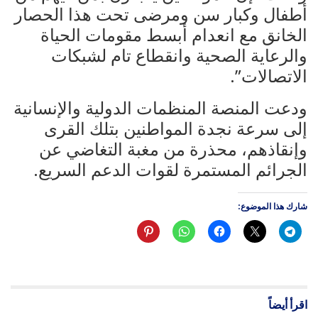
أطفال وكبار سن ومرضى تحت هذا الحصار
الخانق مع انعدام أبسط مقومات الحياة
والرعاية الصحية وانقطاع تام لشبكات
الاتصالات”.
ودعت المنصة المنظمات الدولية والإنسانية
إلى سرعة نجدة المواطنين بتلك القرى
وإنقاذهم، محذرة من مغبة التغاضي عن
الجرائم المستمرة لقوات الدعم السريع.
شارك هذا الموضوع:
اقرأ أيضاً