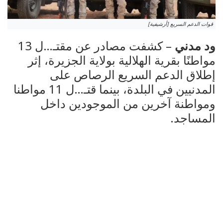
قوات الدعم السريع [أرشيفية]
ود مدني
– كشفت مصادر عن مقتـ…ل 13
مواطنًا بقرية الهلالية بولاية الجزيرة، إثر
إطلاق الدعم السريع الرصاص على
المدنيين في البلدة، بينما قتـ…ل 11 مواطنا
ومواطنة آخرين من الموجودين داخل
المساجد.