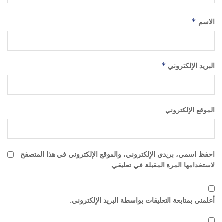
الاسم
*
البريد الإلكتروني
*
الموقع الإلكتروني
احفظ اسمي، بريدي الإلكتروني، والموقع الإلكتروني في هذا المتصفح
لاستخدامها المرة المقبلة في تعليقي.
أعلمني بمتابعة التعليقات بواسطة البريد الإلكتروني.