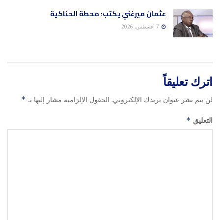
عثمان ميرغني يكتب: محطة الحناكية
7 أغسطس، 2026
اترك تعليقاً
لن يتم نشر عنوان بريدك الإلكتروني.
الحقول الإلزامية مشار إليها بـ
*
التعليق
*