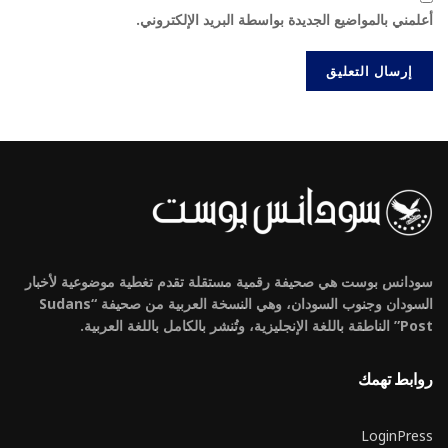
أعلمني بالمواضيع الجديدة بواسطة البريد الإلكتروني.
سودانس بوست هي صحيفة رقمية مستقلة تقدم تغطية موضوعية لأخبار
السودان وجنوب السودان، وهي النسخة العربية من صحيفة “Sudans
Post” الناطقة باللغة الإنجليزية، وتُنشر بالكامل باللغة العربية.
روابط تهمك
LoginPress