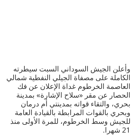
وأعلن الجيش السوداني السبت سيطرته
الكاملة على مصفاة الجيلي النفطية شمالي
العاصمة الخرطوم غداة الإعلان عن فك
الحصار عن مقر «سلاح الإشارة» بمدينة
بحري، والتقاء قواته بمدينتي أم درمان
وبحري بالقوات المرابطة بالقيادة العامة
للجيش وسط الخرطوم، للمرة الأولى منذ
21 شهرا.