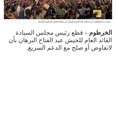
حشود من المواطنين في استقبال قائد الجيش البرهان في مصفاة الجيلي [مجلس السيادة]
الخرطوم
– قطع رئيس مجلس السيادة
القائد العام للجيش عبد الفتاح البرهان بأن
لاتفاوض أو صلح مع الدعم السريع.