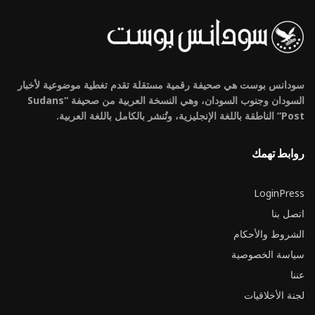
سودانس بوست هي صحيفة رقمية مستقلة تقدم تغطية موضوعية لأخبار
السودان وجنوب السودان، وهي النسخة العربية من صحيفة “Sudans
Post” الناطقة باللغة الإنجليزية، وتُنشر بالكامل باللغة العربية.
روابط تهمك
LoginPress
اتصل بنا
الشروط والأحكام
سياسة الخصوصية
عننا
لجنة الأخلاقيات