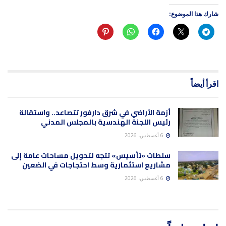
شارك هذا الموضوع:
اقرأ أيضاً
أزمة الأراضي في شرق دارفور تتصاعد.. واستقالة
رئيس اللجنة الهندسية بالمجلس المدني
6 أغسطس، 2026
سلطات «تأسيس» تتجه لتحويل مساحات عامة إلى
مشاريع استثمارية وسط احتجاجات في الضعين
6 أغسطس، 2026