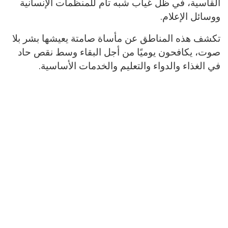
القاسية، في ظل غياب شبه تام للمنظمات الإنسانية
ووسائل الإعلام.
تكشف هذه المناطق عن مأساة صامتة يعيشها بشر بلا
صوت، يكافحون يوميًا من أجل البقاء وسط نقص حاد
في الغذاء والدواء والتعليم والخدمات الأساسية.