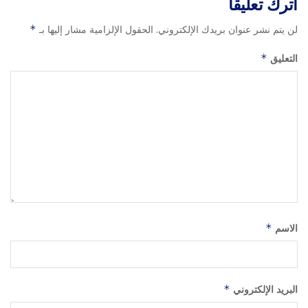
اترك تعليقاً
لن يتم نشر عنوان بريدك الإلكتروني.
الحقول الإلزامية مشار إليها بـ
*
التعليق
*
الاسم
*
البريد الإلكتروني
*