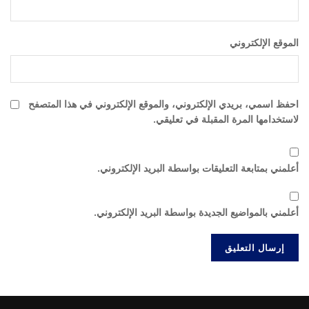
الموقع الإلكتروني
احفظ اسمي، بريدي الإلكتروني، والموقع الإلكتروني في هذا المتصفح
لاستخدامها المرة المقبلة في تعليقي.
أعلمني بمتابعة التعليقات بواسطة البريد الإلكتروني.
أعلمني بالمواضيع الجديدة بواسطة البريد الإلكتروني.