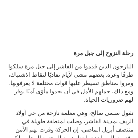
رحلة النزوح إلى جبل مرة
النازحون الذين قدموا من الفاشر إلى جبل مرة سلكوا
طرقًا وعرة. بعضهم مشى لأيام تفاديًا لنقاط الاشتباك،
ومروا بمناطق تسيطر عليها قوات مختلفة لا يعرفونها.
ومع ذلك، حملهم الأمل في أن يجدوا مأوًى آمنًا يوفر
لهم ضروريات الحياة.
تقول سلمى صالح، وهي معلمة نازحة من حي أولاد
الريف بمدينة الفاشر، وصلت لمنطقة طويلة في
منتصف أبريل الماضي، إن الحركة وفرت لهم الأمن
وقدمت المساعدة بالتعاون مع المجتمع المحلي، لكن