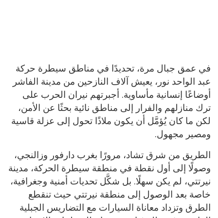
في عمق جبال مرة، تحديدًا في مناطق سيطرة حركة
عبد الواحد نور، يعيش آلاف النازحين من مدينة الفاشر
أوضاعًا إنسانية مأساوية. أجبرتهم نيران الحرب على
ترك منازلهم والفرار إلى مناطق نائية بحثًا عن الأمن،
لكن ما كان يُؤمَّل أن يكون ملاذًا تحول إلى عزلة قاسية
ومصير مجهول.
الطريق من شرق تشاد، مرورًا بغرب دارفور وزالنجي،
وصولًا إلى أول نقطة في منطقة سيطرة الحركة، مدينة
نيرتتي، لم يكن سهلًا. بل شكَّل تحديات أمنية وجغرافية،
خاصة بعد الوصول إلى منطقة نيرتتي حيث تنقطع
الطرق وتزداد معاناة السيارات مع التضاريس الجبلية