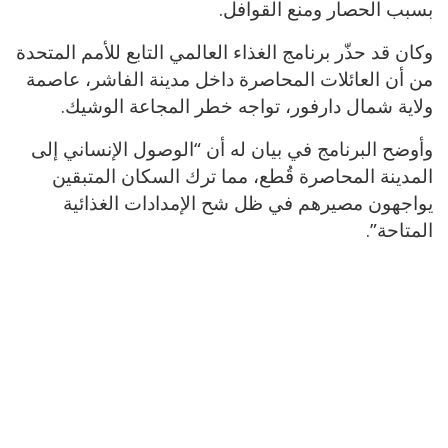
بسبب الحصار ومنع القوافل.
وكان قد حذّر برنامج الغذاء العالمي التابع للأمم المتحدة
من أن العائلات المحاصرة داخل مدينة الفاشر، عاصمة
ولاية شمال دارفور، تواجه خطر المجاعة الوشيك.
وأوضح البرنامج في بيان له أن “الوصول الإنساني إلى
المدينة المحاصرة قُطع، مما ترك السكان المتبقين
يواجهون مصيرهم في ظل شح الإمدادات الغذائية
المتاحة”.