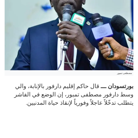
مصطفى تمبور
بورتسودان ـــ
قال حاكم إقليم دارفور بالإنابة، والي
وسط دارفور مصطفى تمبور، إن الوضع في الفاشر
يتطلب تدخّلاً عاجلاً وفورياً لإنقاذ حياة المدنيين.