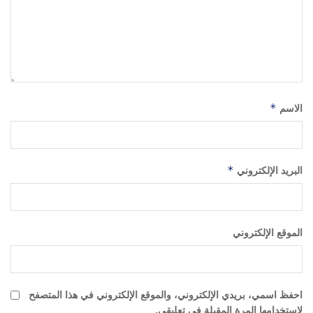
الاسم
*
البريد الإلكتروني
*
الموقع الإلكتروني
احفظ اسمي، بريدي الإلكتروني، والموقع الإلكتروني في هذا المتصفح
لاستخدامها المرة المقبلة في تعليقي.