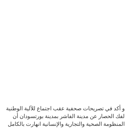
و أكد في تصريحات صحفية عقب اجتماع للآلية الوطنية
لفك الحصار عن مدينة الفاشر بمدينة بورتسودان أن
المنظومة الصحية والتجارية والإنسانية انهارت بالكامل