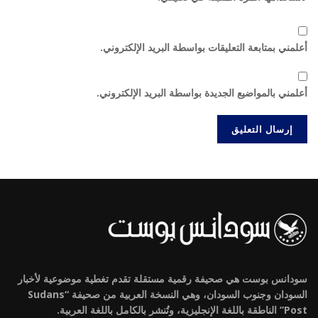
أعلمني بمتابعة التعليقات بواسطة البريد الإلكتروني.
أعلمني بالمواضيع الجديدة بواسطة البريد الإلكتروني.
سودانس بوست هي صحيفة رقمية مستقلة تقدم تغطية موضوعية لأخبار
السودان وجنوب السودان، وهي النسخة العربية من صحيفة “Sudans
Post” الناطقة باللغة الإنجليزية، وتُنشر بالكامل باللغة العربية.