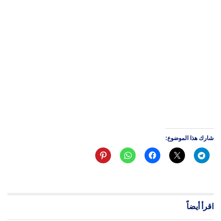
شارك هذا الموضوع:
اقرأ أيضاً