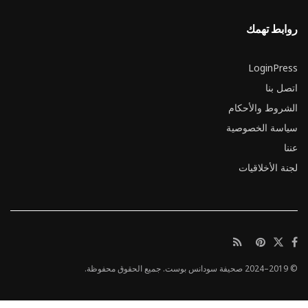
روابط تهمك
LoginPress
اتصل بنا
الشروط والأحكام
سياسة الخصوصية
عننا
لجنة الأخلاقيات
© 2019–2024 صحيفة سودانس بوست. جميع الحقوق محفوظة.