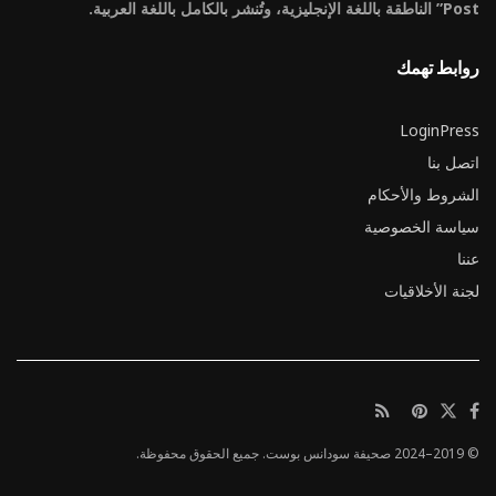
Post” الناطقة باللغة الإنجليزية، وتُنشر بالكامل باللغة العربية.
روابط تهمك
LoginPress
اتصل بنا
الشروط والأحكام
سياسة الخصوصية
عننا
لجنة الأخلاقيات
© 2019–2024 صحيفة سودانس بوست. جميع الحقوق محفوظة.