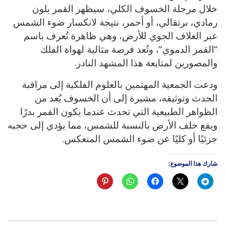
خلال مرحلة الخسوف الكلي، سيظهر القمر بلون
رمادي، برتقالي، أو أحمر، نتيجة لانكسار ضوء الشمس
عبر الغلاف الجوي للأرض، وهي ظاهرة تُعرف باسم
“القمر الدموي”، وتُعد فرصة مثالية لهواة الفلك
والمصورين لمتابعة هذا المشهد النادر.
ودعت الجمعية المهتمين بالعلوم الفلكية إلى مراقبة
الحدث وتوثيقه، مشيرة إلى أن الخسوف يُعد من
الظواهر الطبيعية التي تحدث عندما يكون القمر بدرًا
ويقع خلف الأرض بالنسبة للشمس، مما يؤدي إلى حجبه
جزئيًا أو كليًا عن ضوء الشمس المنعكس.
شارك هذا الموضوع: