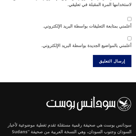
لاستخدامها المرة المقبلة في تعليقي.
أعلمني بمتابعة التعليقات بواسطة البريد الإلكتروني.
أعلمني بالمواضيع الجديدة بواسطة البريد الإلكتروني.
سودانس بوست هي صحيفة رقمية مستقلة تقدم تغطية موضوعية لأخبار
السودان وجنوب السودان، وهي النسخة العربية من صحيفة “Sudans