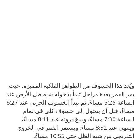
ويُعد هذا الخسوف من الظواهر الفلكية المميزة، حيث
يمر القمر بعدة مراحل تبدأ بدخوله شبه ظل الأرض عند
الساعة 5:25 مساءً، ثم يبدأ الخسوف الجزئي عند 6:27
مساءً، قبل أن يتحول إلى خسوف كلي في تمام
الساعة 7:30 مساءً، ويبلغ ذروته عند 8:11 مساءً،
وينتهي عند 8:52 مساءً. ويستمر القمر في الخروج
التدريجي من شبه الظل حتى 10:55 مساءً.