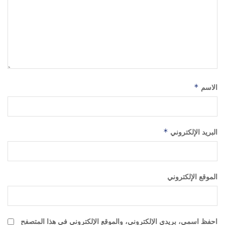
الاسم
*
البريد الإلكتروني
*
الموقع الإلكتروني
احفظ اسمي، بريدي الإلكتروني، والموقع الإلكتروني في هذا المتصفح