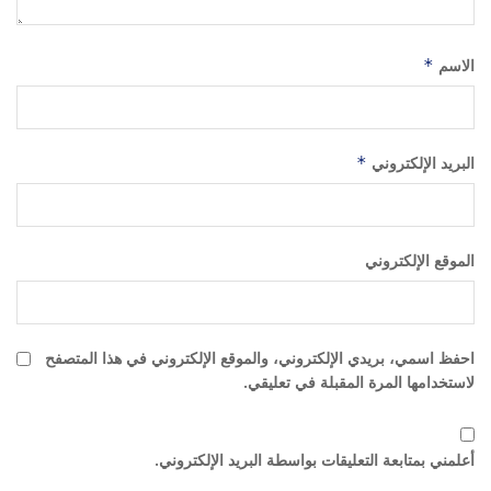
الاسم
*
البريد الإلكتروني
*
الموقع الإلكتروني
احفظ اسمي، بريدي الإلكتروني، والموقع الإلكتروني في هذا المتصفح
لاستخدامها المرة المقبلة في تعليقي.
أعلمني بمتابعة التعليقات بواسطة البريد الإلكتروني.