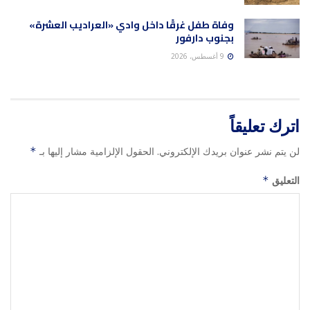
وفاة طفل غرقًا داخل وادي «العراديب العشرة»
بجنوب دارفور
9 أغسطس، 2026
اترك تعليقاً
لن يتم نشر عنوان بريدك الإلكتروني.
الحقول الإلزامية مشار إليها بـ
*
التعليق
*