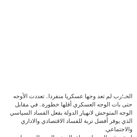
الحـ؛رب لم تعد وجها عسكريا منفردا.. تعددت الأوجه
حتى بات الوجه العسكري أقلها خطورة.. في مقابل
الوجه المتوحش لانهيار الدولة بفعل الفساد السياسي
الذي يوفر أفضل تربة للفساد الاقتصادي والاداري
والاجتماعي.