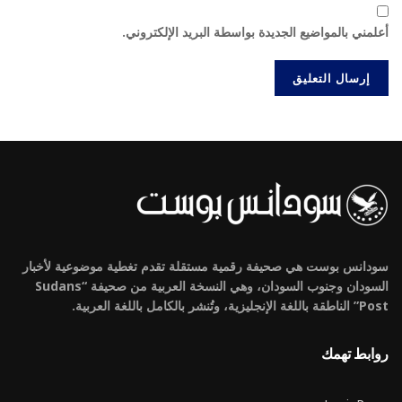
أعلمني بالمواضيع الجديدة بواسطة البريد الإلكتروني.
سودانس بوست هي صحيفة رقمية مستقلة تقدم تغطية موضوعية لأخبار
السودان وجنوب السودان، وهي النسخة العربية من صحيفة “Sudans
Post” الناطقة باللغة الإنجليزية، وتُنشر بالكامل باللغة العربية.
روابط تهمك