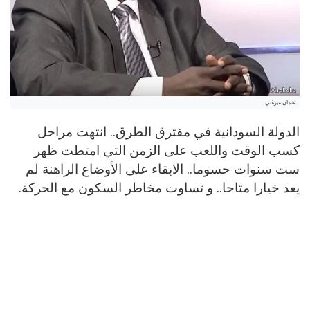
عثمان ميرغني
الدولة السودانية في مفترق الطرق.. انتهت مراحل
كسب الوقت واللعب على الزمن التي امتطت ظهر
ست سنوات حسوما.. الابقاء على الأوضاع الراهنة لم
يعد خيارا متاحا.. و تساوت مخاطر السكون مع الحركة.