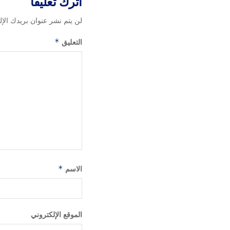
اترك تعليقاً
لن يتم نشر عنوان بريدك الإل
التعليق
*
الاسم
*
الموقع الإلكتروني