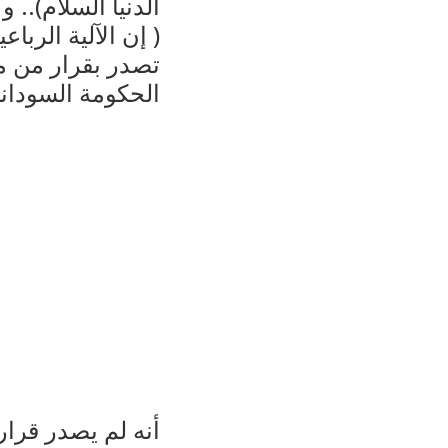
الدنيا السلام).. 
( إن الآلية الربا
تصدر بقرار من مج
الحكومة السودان
أنه لم يصدر قرار