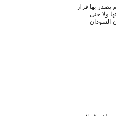
 يصدر بها قرار
ا ولا حتى
ن السودان