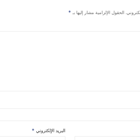
كتروني.
الحقول الإلزامية مشار إليها بـ
*
البريد الإلكتروني
*