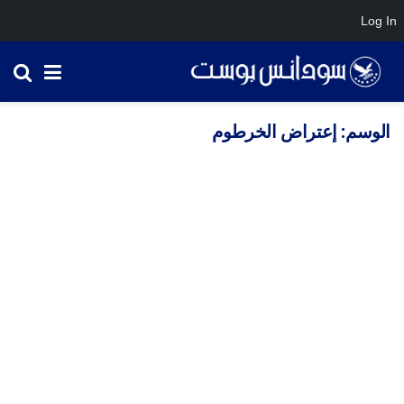
Log In
الوسم:
إعتراض الخرطوم