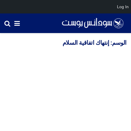
Log In
الوسم:
إنتهاك اتفاقية السلام