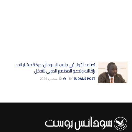
تصاعد التوتر في جنوب السودان: حركة مشار تندد
بإقالته وتدعو المجتمع الدولي للتدخل
SUDANS POST
BY
12 سبتمبر، 2025