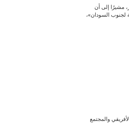
 مشيرًا إلى أن
ة لجنوب السودان»،
الأفريقي والمجتمع