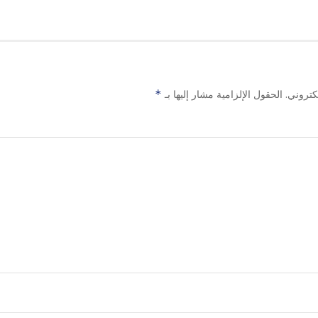
كتروني.
الحقول الإلزامية مشار إليها بـ
*