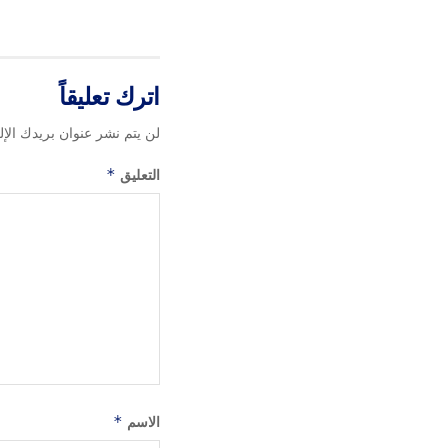
اترك تعليقاً
لن يتم نشر عنوان بريدك الإل
التعليق
*
الاسم
*