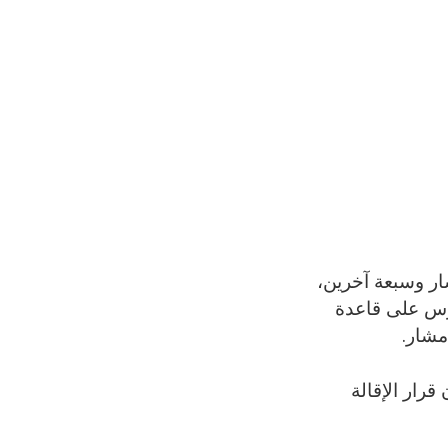
ار وسبعة آخرين،
ارس على قاعدة
رار الإقالة