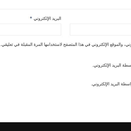
البريد الإلكتروني
*
ي، والموقع الإلكتروني في هذا المتصفح لاستخدامها المرة المقبلة في تعليقي.
سطة البريد الإلكتروني.
اسطة البريد الإلكتروني.