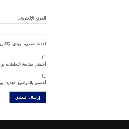
الموقع الإلكتروني
احفظ اسمي، بريدي الإلكترون
أعلمني بمتابعة التعليقات بوا
أعلمني بالمواضيع الجديدة بو