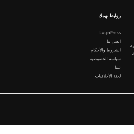
روابط تهمك
LoginPress
اتصل بنا
ية
الشروط والأحكام
ر
سياسة الخصوصية
عننا
لجنة الأخلاقيات