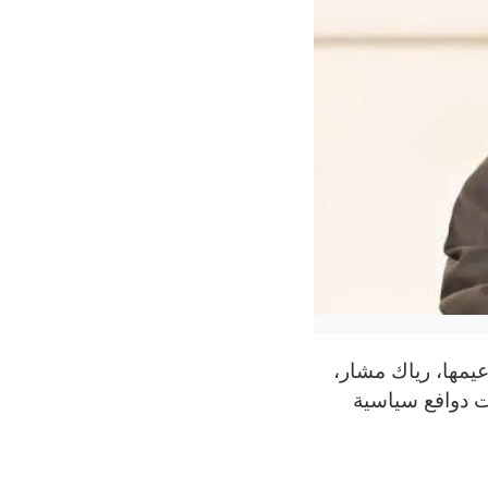
يمها، رياك مشار،
ت دوافع سياسية