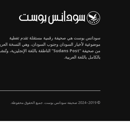
سودانس بوست هي صحيفة رقمية مستقلة تقدم تغطية
موضوعية لأخبار السودان وجنوب السودان، وهي النسخة العرب
من صحيفة “Sudans Post” الناطقة باللغة الإنجليزية، وتُنش
بالكامل باللغة العربية.
© 2019–2024 صحيفة سودانس بوست. جميع الحقوق محفوظة.