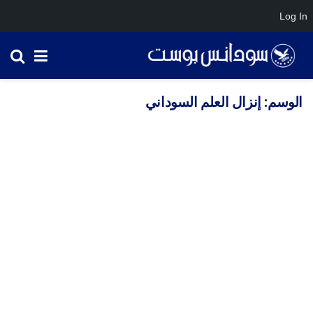
Log In
الوسم:
إنزال العلم السوداني