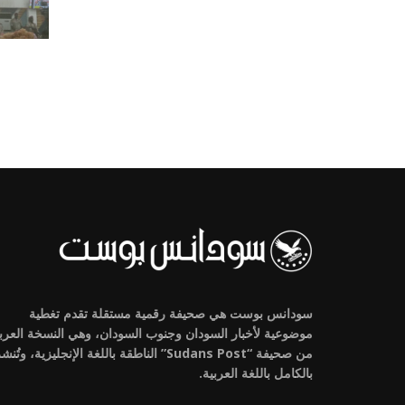
سودانس بوست هي صحيفة رقمية مستقلة تقدم تغطية
موضوعية لأخبار السودان وجنوب السودان، وهي النسخة العرب
من صحيفة “Sudans Post” الناطقة باللغة الإنجليزية، وتُنش
بالكامل باللغة العربية.