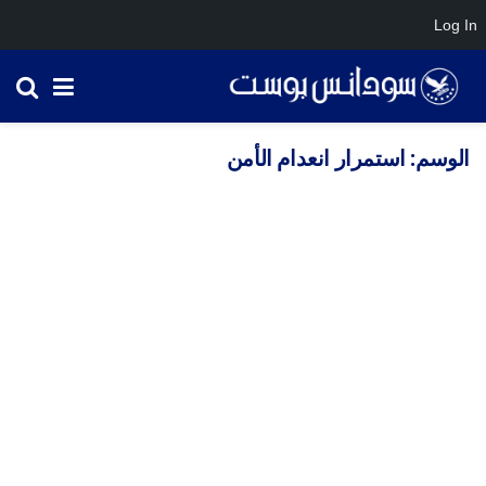
Log In
الوسم:
استمرار انعدام الأمن