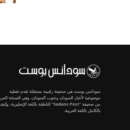
سودانس بوست هي صحيفة رقمية مستقلة تقدم تغطية
موضوعية لأخبار السودان وجنوب السودان، وهي النسخة العرب
من صحيفة “Sudans Post” الناطقة باللغة الإنجليزية، وتُنش
بالكامل باللغة العربية.