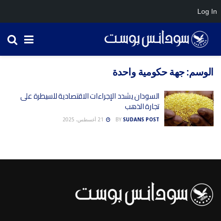
Log In
الوسم:
جهة حكومية واحدة
السودان يشدد الإجراءات الاقتصادية للسيطرة على
تجارة الذهب
SUDANS POST
BY
21 أغسطس، 2025