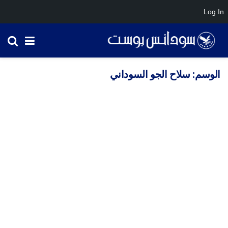
Log In
الوسم:
سلاح الجو السوداني