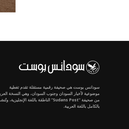
سودانس بوست هي صحيفة رقمية مستقلة تقدم تغطية
موضوعية لأخبار السودان وجنوب السودان، وهي النسخة العرب
من صحيفة “Sudans Post” الناطقة باللغة الإنجليزية، وتُنش
بالكامل باللغة العربية.