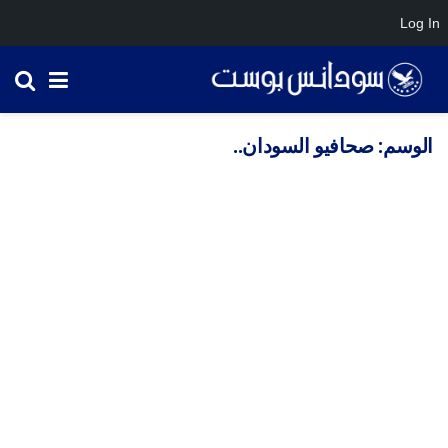
Log In
الوسم:
صحافيو السودان..