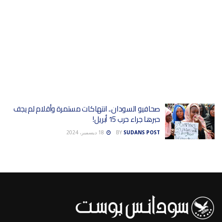
صحافيو السودان.. انتهاكات مستمرة وأقلام لم يجف
حبرها جراء حرب 15 أبريل!
SUDANS POST
BY
18 ديسمبر، 2024