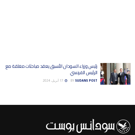
رئيس وزراء السودان الأسبق يعقد مباحثات مغلقة مع
الرئيس الفرنسي
SUDANS POST
BY
17 أبريل، 2024