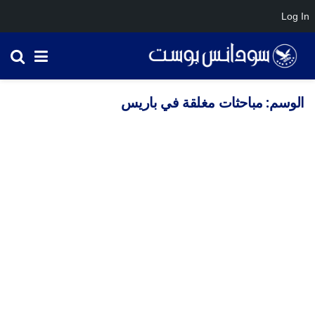
Log In
الوسم:
مباحثات مغلقة في باريس