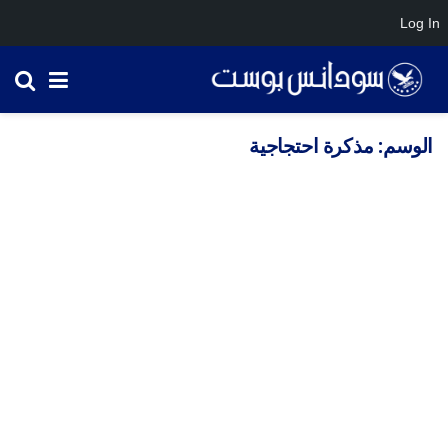
Log In
الوسم:
مذكرة احتجاجية