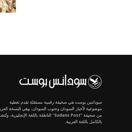
سودانس بوست هي صحيفة رقمية مستقلة تقدم تغطية
موضوعية لأخبار السودان وجنوب السودان، وهي النسخة العرب
من صحيفة “Sudans Post” الناطقة باللغة الإنجليزية، وتُنش
بالكامل باللغة العربية.