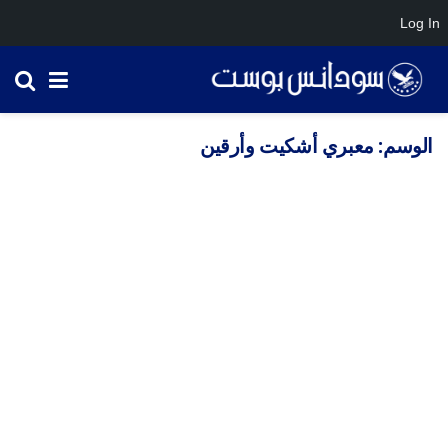
Log In
الوسم:
معبري أشكيت وأرقين