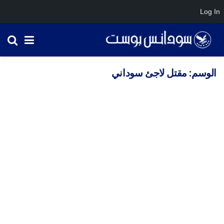
Log In
الوسم:
مقتل لاجئ سوداني