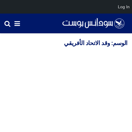
Log In
الوسم:
وقد الاتحاد الأفريقي