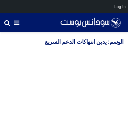
Log In
الوسم:
يدين اننهاكات الدعم السريع